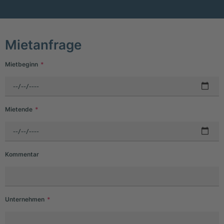
Mietanfrage
Mietbeginn
Mietende
Kommentar
Unternehmen