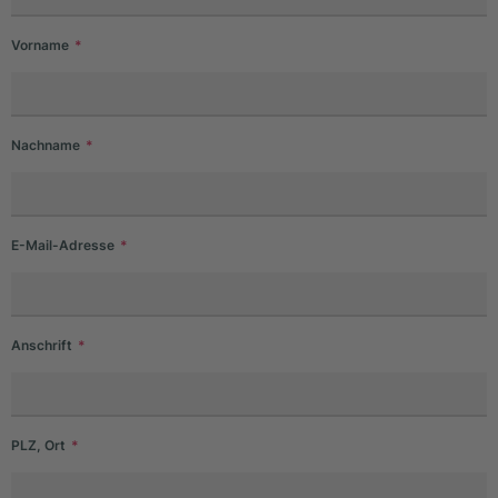
Vorname
Nachname
E-Mail-Adresse
Anschrift
PLZ, Ort